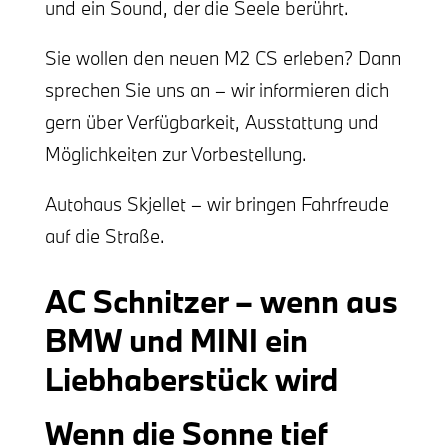
und ein Sound, der die Seele berührt.
Sie wollen den neuen M2 CS erleben? Dann
sprechen Sie uns an – wir informieren dich
gern über Verfügbarkeit, Ausstattung und
Möglichkeiten zur Vorbestellung.
Autohaus Skjellet – wir bringen Fahrfreude
auf die Straße.
AC Schnitzer – wenn aus
BMW und MINI ein
Liebhaberstück wird
Wenn die Sonne tief