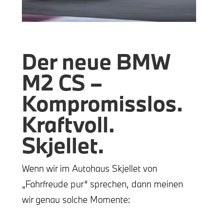
Der neue BMW
M2 CS –
Kompromisslos.
Kraftvoll.
Skjellet.
Wenn wir im Autohaus Skjellet von
„Fahrfreude pur“ sprechen, dann meinen
wir genau solche Momente: