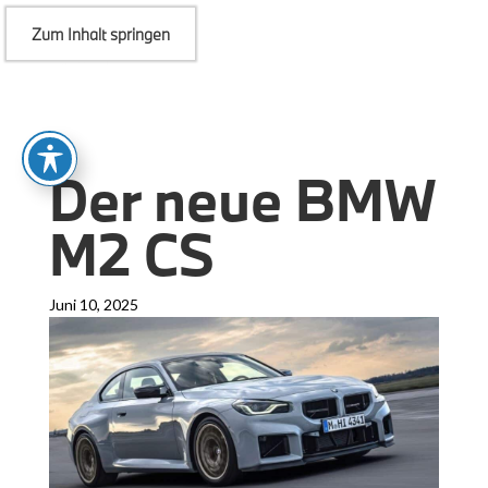
Zum Inhalt springen
Der neue BMW
M2 CS
Juni 10, 2025