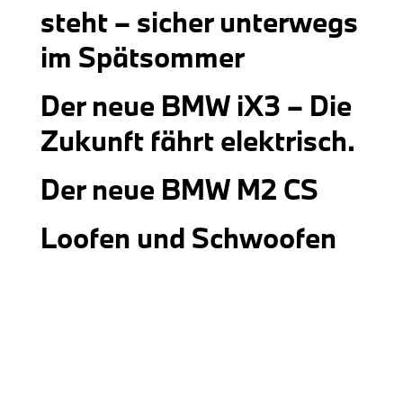
steht – sicher unterwegs
im Spätsommer
Der neue BMW iX3 – Die
Zukunft fährt elektrisch.
Der neue BMW M2 CS
Loofen und Schwoofen