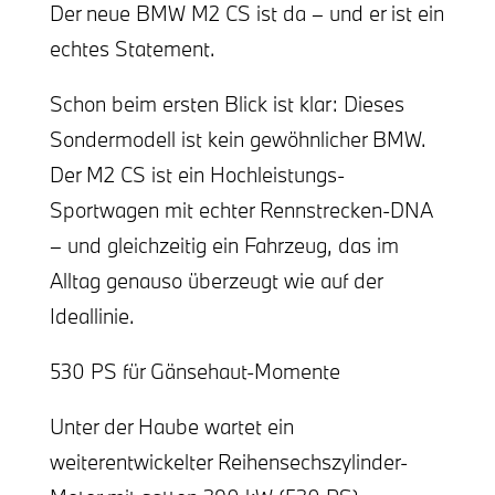
Der neue BMW M2 CS ist da – und er ist ein
echtes Statement.
Schon beim ersten Blick ist klar: Dieses
Sondermodell ist kein gewöhnlicher BMW.
Der M2 CS ist ein Hochleistungs-
Sportwagen mit echter Rennstrecken-DNA
– und gleichzeitig ein Fahrzeug, das im
Alltag genauso überzeugt wie auf der
Ideallinie.
530 PS für Gänsehaut-Momente
Unter der Haube wartet ein
weiterentwickelter Reihensechszylinder-