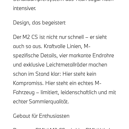
intensiver.
Design, das begeistert
Der M2 CS ist nicht nur schnell – er sieht
auch so aus. Kraftvolle Linien, M-
spezifische Details, vier markante Endrohre
und exklusive Leichtmetallräder machen
schon im Stand klar: Hier steht kein
Kompromiss. Hier steht ein echtes M-
Fahrzeug – limitiert, leidenschaftlich und mit
echter Sammlerqualität.
Gebaut für Enthusiasten