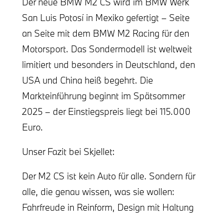
Der neue BMW M2 CS wird im BMW Werk
San Luis Potosí in Mexiko gefertigt – Seite
an Seite mit dem BMW M2 Racing für den
Motorsport. Das Sondermodell ist weltweit
limitiert und besonders in Deutschland, den
USA und China heiß begehrt. Die
Markteinführung beginnt im Spätsommer
2025 – der Einstiegspreis liegt bei 115.000
Euro.
Unser Fazit bei Skjellet:
Der M2 CS ist kein Auto für alle. Sondern für
alle, die genau wissen, was sie wollen:
Fahrfreude in Reinform, Design mit Haltung