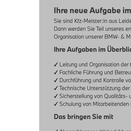
Ihre neue Aufgabe im
Sie sind Kfz-Meister:in aus Lei
Dann werden Sie Teil unseres e
Organisation unserer BMW- & MI
Ihre Aufgaben im Überbli
✓ Leitung und Organisation der 
✓ Fachliche Führung und Betre
✓ Durchführung und Kontrolle v
✓ Technische Unterstützung der
✓ Sicherstellung von Qualitäts-
✓ Schulung von Mitarbeitenden
Das bringen Sie mit